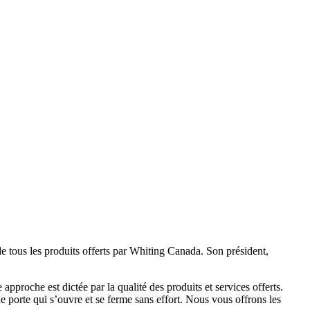
de tous les produits offerts par Whiting Canada. Son président,
proche est dictée par la qualité des produits et services offerts.
e porte qui s’ouvre et se ferme sans effort. Nous vous offrons les