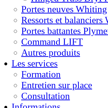
Portes neuves Whiting
Ressorts et balanciers
Portes battantes Plyme
Command LIFT
Autres produits
Les services
Formation
Entretien sur place
Consultation
Informations