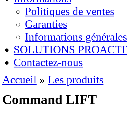
Politiques de ventes
Garanties
Informations générales
SOLUTIONS PROACTI
Contactez-nous
Accueil
»
Les produits
Command LIFT