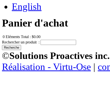
English
Panier d'achat
0
Eléments
Total :
$0.00
Rechercher un produit :
©
Solutions Proactives inc.
Réalisation - Virtu-Ose
|
co