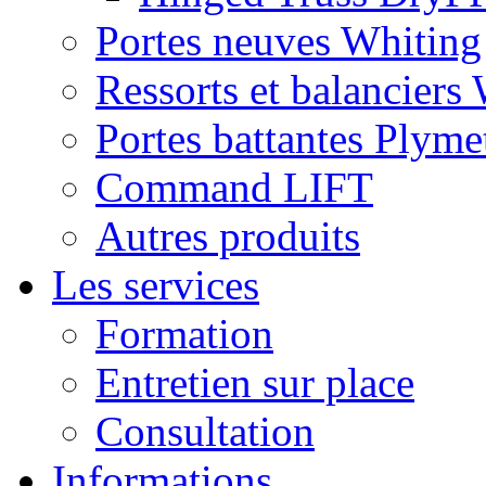
Portes neuves Whiting
Ressorts et balanciers
Portes battantes Plyme
Command LIFT
Autres produits
Les services
Formation
Entretien sur place
Consultation
Informations