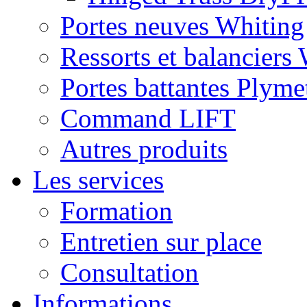
Portes neuves Whiting
Ressorts et balanciers
Portes battantes Plyme
Command LIFT
Autres produits
Les services
Formation
Entretien sur place
Consultation
Informations