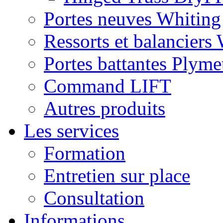
Portes neuves Whiting
Ressorts et balanciers
Portes battantes Plyme
Command LIFT
Autres produits
Les services
Formation
Entretien sur place
Consultation
Informations